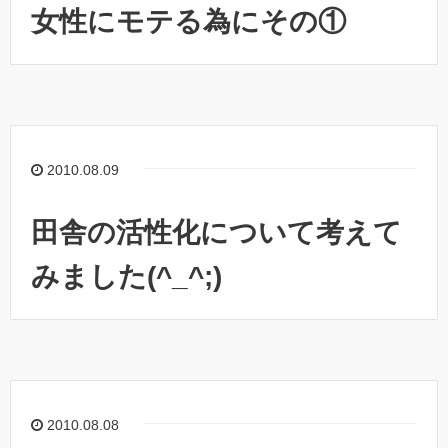
女性にモテる為にその①
2010.08.09
田舎の活性化について考えて
みました(^_^;)
2010.08.08