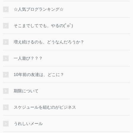
☆人気ブログランキング☆
そこまでしてでも、やるの(ﾟoﾟ)
増え続けるのも、どうなんだろうか？
一人遊び？？？
10年前の友達は、どこに？
期限について
スケジュールを組むのがビジネス
うれしいメール