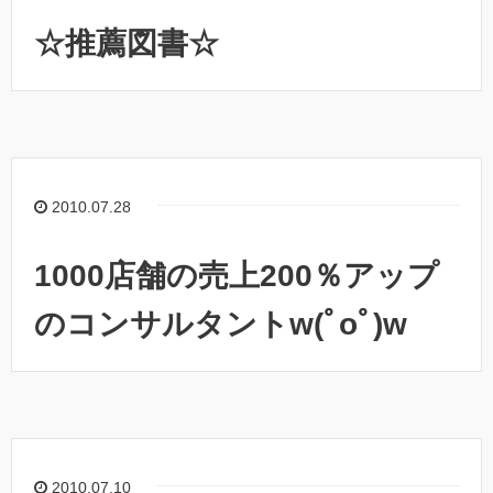
☆推薦図書☆
2010.07.28
1000店舗の売上200％アップ
のコンサルタントw(ﾟoﾟ)w
2010.07.10