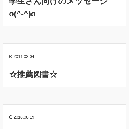
学生さん向けのメッセージ
o(^-^)o
2011.02.04
☆推薦図書☆
2010.08.19