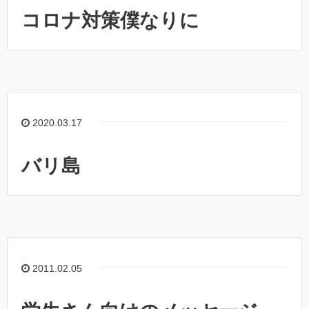
コロナ対策僕なりに
2020.03.17
バリ島
2011.02.05