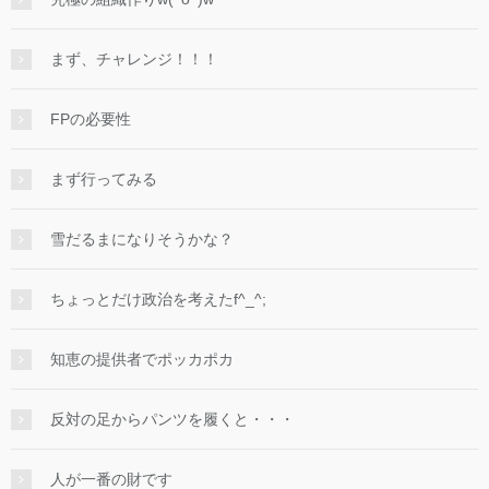
まず、チャレンジ！！！
FPの必要性
まず行ってみる
雪だるまになりそうかな？
ちょっとだけ政治を考えたf^_^;
知恵の提供者でポッカポカ
反対の足からパンツを履くと・・・
人が一番の財です