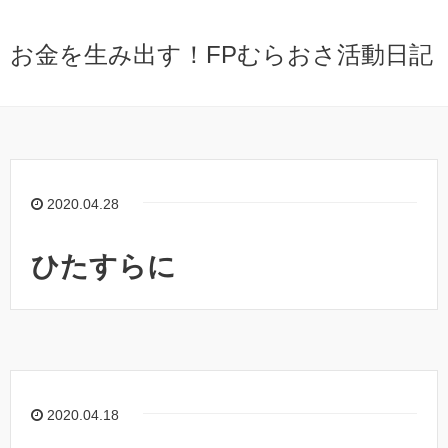
お金を生み出す！FPむらおさ活動日記
2020.04.28
ひたすらに
2020.04.18