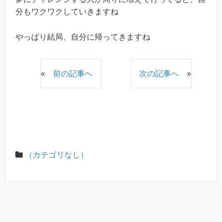
分もワクワクしていきますね
やっぱり結局、自分に帰ってきますね
«
前の記事へ
次の記事へ
»
（カテゴリなし）