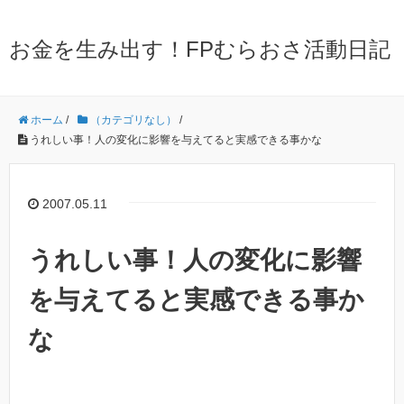
お金を生み出す！FPむらおさ活動日記
ホーム
/
（カテゴリなし）
/
うれしい事！人の変化に影響を与えてると実感できる事かな
2007.05.11
うれしい事！人の変化に影響
を与えてると実感できる事か
な