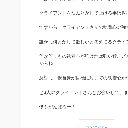
クライアントをなんとかして上げる事は僕
ですから、クライアントさんの執着心の強
誰かに何とかして欲しいと考えてるクライ
何が何でもの執着心が強ければ強い程、ど
からね
反対に、僕自身が目標に対しての執着心が
と3人のクライアントさんとお会いして、
僕もがんばろー！
«
前の記事へ