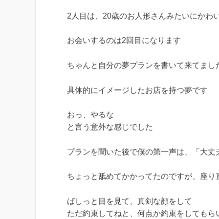
2人目は、20歳のお人形さんみたいにかわ
お会いするのは2回目になります
ちゃんと自分の夢プランを書いて来てまし
具体的にイメージしたお店を持つ夢です
おっ、やるな
と言う意外な感じでした
プランを聞いた後で僕の第一声は、「大丈
ちょっと舐めてかかってたのですが、座り
ばしっと目を見て、真剣な顔をして
ただ約束してねと、何点か約束をしてもら