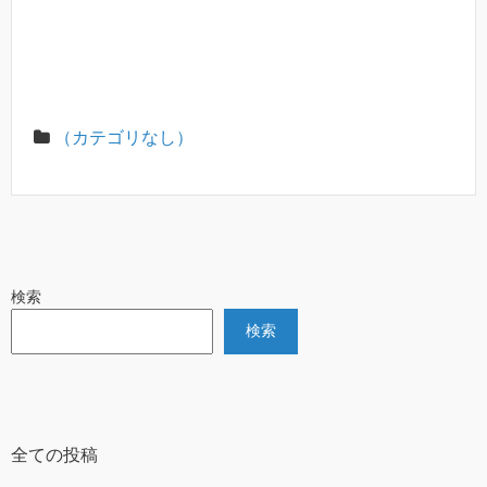
（カテゴリなし）
検索
検索
全ての投稿