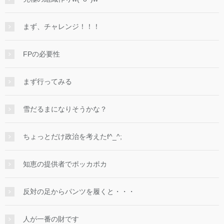
まず、チャレンジ！！！
FPの必要性
まず行ってみる
雪だるまになりそうかな？
ちょっとだけ政治を考えたf^_^;
知恵の提供者でポッカポカ
反対の足からパンツを履くと・・・
人が一番の財です