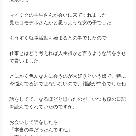
マイミクの学生さんが会いに来てくれました
見た目モデルさんかと思うような女の子でした
もうすぐ就職活動も始まるとの事でしたので
仕事とはどう考えれば人生得かと言うような話をさせ
て貰いました
とにかく色んな人に会うのが大好きという娘で、特に
今悩んでる訳ではないないので、雑談が中心でしたね
話をしてて、なるほどと思ったのが、いつも僕の日記
を読んでくれていたのですが、
お会いして話をしたら
「本当の事だったんですね」