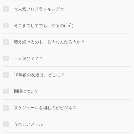
☆人気ブログランキング☆
そこまでしてでも、やるの(ﾟoﾟ)
増え続けるのも、どうなんだろうか？
一人遊び？？？
10年前の友達は、どこに？
期限について
スケジュールを組むのがビジネス
うれしいメール