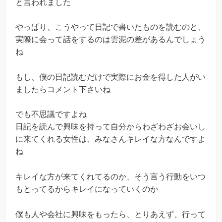
と言われました
やっぱり、こうやって日記で書いたものを読むのと、
実際に会って話をするのは雲泥の差があるんでしょう
ね
もし、僕の日記読むだけで実際にお金を得した人がい
ましたらコメント下さいね
でも不思議ですよね
日記を読んで興味を持って自分からわざわざお会いし
に来てくれる女性は、みなさんキレイな方なんですよ
ね
キレイな方が来てくれてるのか、そう言う行動をいつ
もとってるからキレイになっていくのか
僕も人や会社に興味をもったら、とりあえず、行って