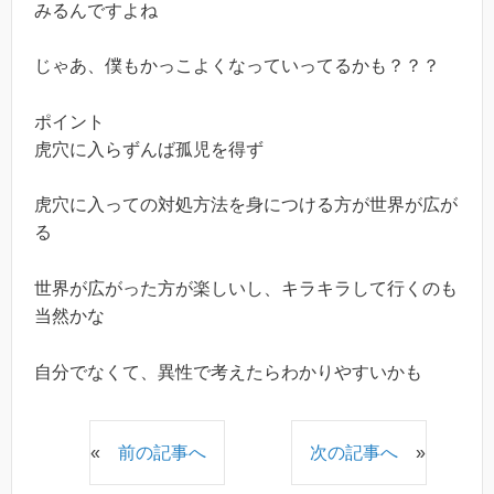
みるんですよね
じゃあ、僕もかっこよくなっていってるかも？？？
ポイント
虎穴に入らずんば孤児を得ず
虎穴に入っての対処方法を身につける方が世界が広が
る
世界が広がった方が楽しいし、キラキラして行くのも
当然かな
自分でなくて、異性で考えたらわかりやすいかも
«
前の記事へ
次の記事へ
»