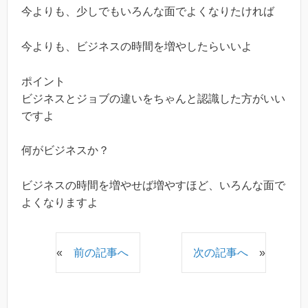
今よりも、少しでもいろんな面でよくなりたければ
今よりも、ビジネスの時間を増やしたらいいよ
ポイント
ビジネスとジョブの違いをちゃんと認識した方がいい
ですよ
何がビジネスか？
ビジネスの時間を増やせば増やすほど、いろんな面で
よくなりますよ
«
前の記事へ
次の記事へ
»