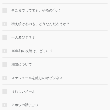
そこまでしてでも、やるの(ﾟoﾟ)
増え続けるのも、どうなんだろうか？
一人遊び？？？
10年前の友達は、どこに？
期限について
スケジュールを組むのがビジネス
うれしいメール
アホウの話(~_~;)