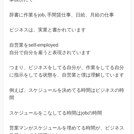
辞書に作業をjob､手間賃仕事、日給、月給の仕事
ビジネスは、実業と書かれています
自営業をself-employed
自分で自分を雇うと表現されています
つまり、ビジネスをしてる自分が、作業をしてる自分
に指示をしてる状態を、自営業と僕は理解しています
例えば、スケジュールを決めてる時間はビジネスの時
間
スケジュールをこなしてる時間はjobの時間
営業マンがスケジュールを埋めてる時間が、ビジネス