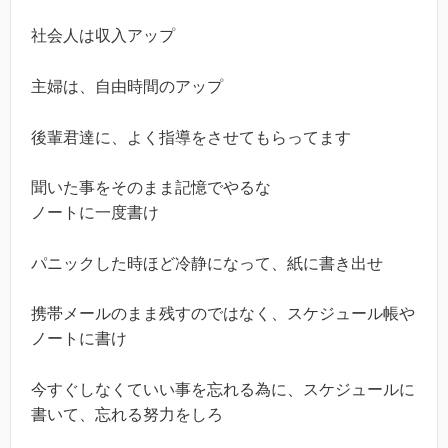
社会人は収入アップ
主婦は、自由時間のアップ
後輩君達に、よく指導をさせてもらってます
聞いた事をそのまま記憶でやるな
ノートに一度書け
パニックした時ほど冷静になって、紙に書き出せ
携帯メールのまま残すのではなく、スケジュール帳や
ノートに書け
今すぐしなくていい事を忘れる為に、スケジュールに
書いて、忘れる努力をしろ