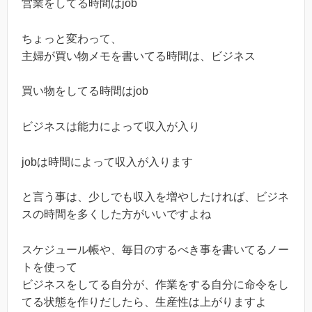
営業をしてる時間はjob
ちょっと変わって、
主婦が買い物メモを書いてる時間は、ビジネス
買い物をしてる時間はjob
ビジネスは能力によって収入が入り
jobは時間によって収入が入ります
と言う事は、少しでも収入を増やしたければ、ビジネ
スの時間を多くした方がいいですよね
スケジュール帳や、毎日のするべき事を書いてるノー
トを使って
ビジネスをしてる自分が、作業をする自分に命令をし
てる状態を作りだしたら、生産性は上がりますよ