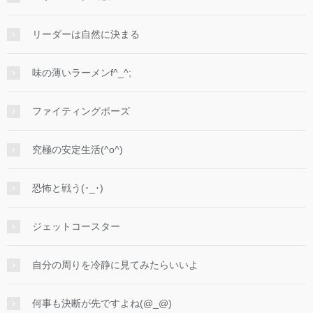
リーダーは自然に決まる
味の薄いラーメンf^_^;
ファイティングポーズ
究極の安定生活(^o^)
恐怖と戦う(･_･)
ジェットコースター
自分の周りを冷静に見てみたらいいよ
何事も決断が先ですよね(@_@)