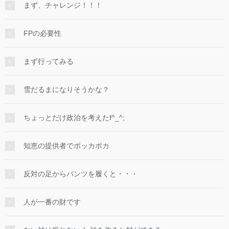
まず、チャレンジ！！！
FPの必要性
まず行ってみる
雪だるまになりそうかな？
ちょっとだけ政治を考えたf^_^;
知恵の提供者でポッカポカ
反対の足からパンツを履くと・・・
人が一番の財です