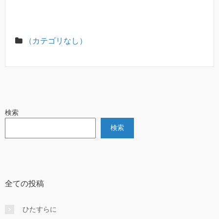
（カテゴリなし）
検索
検索
全ての投稿
ひたすらに