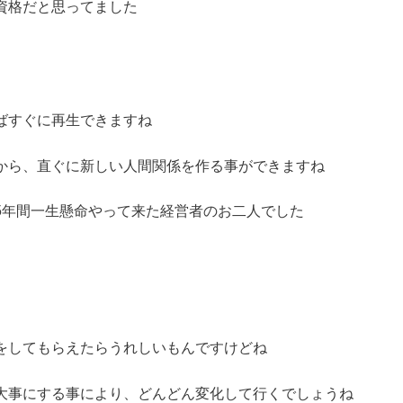
資格だと思ってました
ばすぐに再生できますね
から、直ぐに新しい人間関係を作る事ができますね
5年間一生懸命やって来た経営者のお二人でした
をしてもらえたらうれしいもんですけどね
大事にする事により、どんどん変化して行くでしょうね