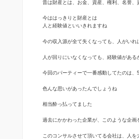
昔は財産とは、お金、資産、権利、名誉、
今ははっきりと財産とは
人と経験値といいきれますね
今の収入源が全て失くなっても、人がいれ
人が回りにいなくなっても、経験値がある
今回のパーティーで一番感動してたのは、
色んな思いがあったんでしょうね
相当酔っ払ってました
過去にかかわった企業が、このような企画
このコンサルさせて頂いてる会社は、人を