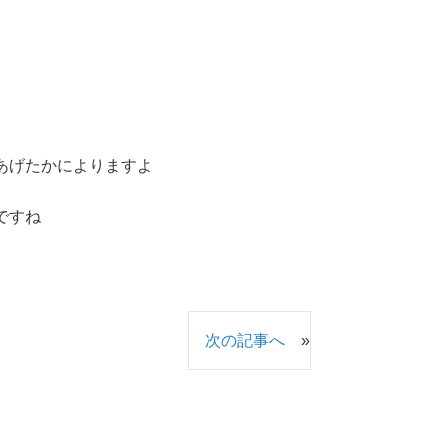
あげたかによりますよ
ですね
次の記事へ
»