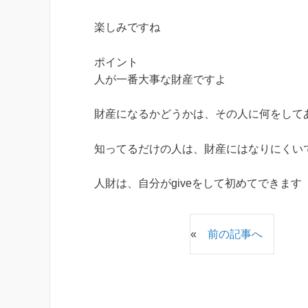
楽しみですね
ポイント
人が一番大事な財産ですよ
財産になるかどうかは、その人に何をして
知ってるだけの人は、財産にはなりにくい
人財は、自分がgiveをして初めてできます
«
前の記事へ