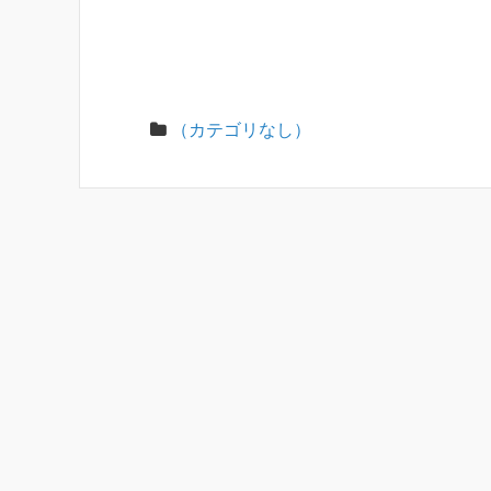
（カテゴリなし）