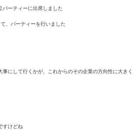
立パーティーに出席しました
して、パーティーを行いました
大事にして行くかが、これからのその企業の方向性に大きく
ですけどね