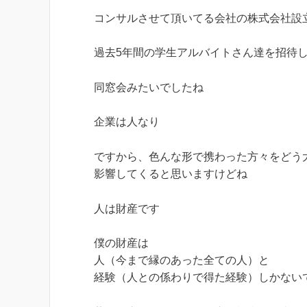
コンサルさせて頂いてる会社の株式会社設
過去5年間の学生アルバイトさん達を招待
同窓会みたいでしたね
企業は人なり
ですから、色んな形で携わった方々をどう
影響してくると思いますけどね
人は財産です
僕の財産は
人（今まで縁のあった全ての人）と
経験（人との係わりで得た経験）しかない