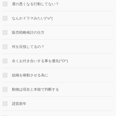
運の悪くなる行動してない？
なんかドラマみたい)^o^(
販売戦略検討の仕方
何を目指してるの？
永くお付き合いする事を優先(^O^)
組織を稼動させる為に
動物は現在と本能で判断する
謹賀新年