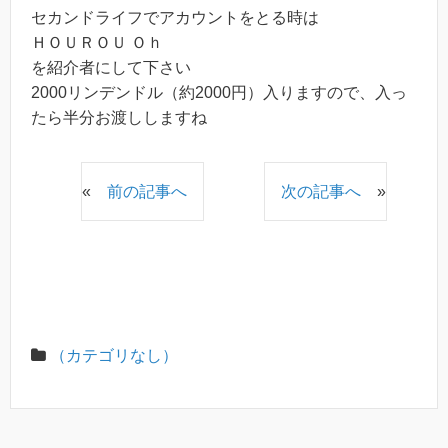
セカンドライフでアカウントをとる時は
ＨＯＵＲＯＵ Ｏｈ
を紹介者にして下さい
2000リンデンドル（約2000円）入りますので、入っ
たら半分お渡ししますね
«
前の記事へ
次の記事へ
»
（カテゴリなし）