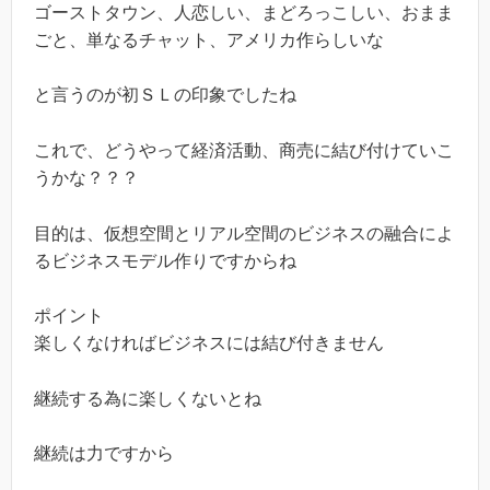
ゴーストタウン、人恋しい、まどろっこしい、おまま
ごと、単なるチャット、アメリカ作らしいな
と言うのが初ＳＬの印象でしたね
これで、どうやって経済活動、商売に結び付けていこ
うかな？？？
目的は、仮想空間とリアル空間のビジネスの融合によ
るビジネスモデル作りですからね
ポイント
楽しくなければビジネスには結び付きません
継続する為に楽しくないとね
継続は力ですから