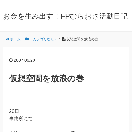
お金を生み出す！FPむらおさ活動日記
ホーム
/
（カテゴリなし）
/
仮想空間を放浪の巻
2007.06.20
仮想空間を放浪の巻
20日
事務所にて