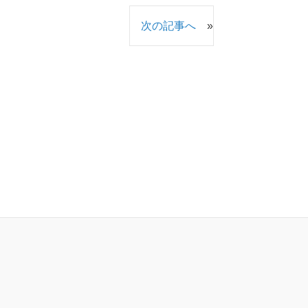
次の記事へ
»