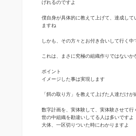
げれるのですよ
僕自身が具体的に教えて上げて、達成して
ますね
しかも、その方々とお付き合いして行く中
これは、まさに究極の組織作りではないか
ポイント
イメージした事は実現します
「餌の取り方」を教えて上げた人達だけが
数字計画を、実体験して、実体験させて行
世の中組織を勘違いしてる人は多いですよ
大体、一区切りついた時にわかりますよ