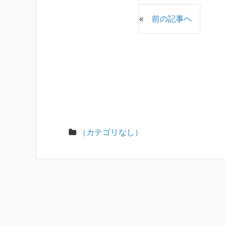
«
前の記事へ
（カテゴリなし）