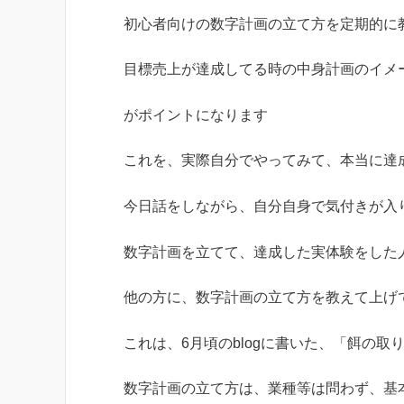
初心者向けの数字計画の立て方を定期的に
目標売上が達成してる時の中身計画のイメ
がポイントになります
これを、実際自分でやってみて、本当に達
今日話をしながら、自分自身で気付きが入
数字計画を立てて、達成した実体験をした
他の方に、数字計画の立て方を教えて上げ
これは、6月頃のblogに書いた、「餌の
数字計画の立て方は、業種等は問わず、基