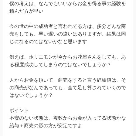
僕の考えは、なんでもいいからお金を得る事の経験を
積んだ方が早い
今の世の中の成功者と言われてる方は、多分どんな商
売をしても、早い遅いの違いはありますが、結果は同
じになるのではないかなと思います
例えば、ホリエモンが今からお花屋さんをしても、あ
る程度成功してしまうのではないでしょうか？
人からお金を頂いて、商売をすると言う経験値は、そ
の商売がなんであっても、全て足し算されていくので
はないでしょうか？
ポイント
不安のない状態は、複数からお金が入ってる状態かな
給与＋商売の形の方が安定ですよ