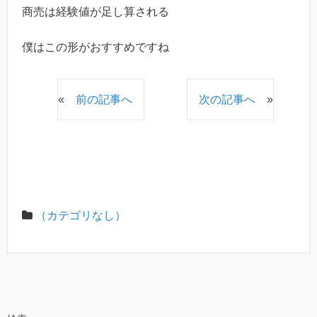
商売は経験値が足し算される
僕はこの形がおすすめですね
«
前の記事へ
次の記事へ
»
（カテゴリなし）