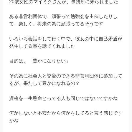
20歳女性のマイミクさんが、事務所に来られました
ある非営利団体で、頑張って勉強会を主催したりし
て、楽しく、将来の為に頑張ってるそうです
いろいろ会話をして行く中で、彼女の中に自己矛盾が
発生してる事を話てくれました
目的は、「豊かになりたい」
その為に社会人と交流のできる非営利団体に参加して
るが、果たして豊かになれるの？
資格を一生懸命とってる人も同じではないですかね
何かしないと不安だから何かをしてると言う感じです
かね