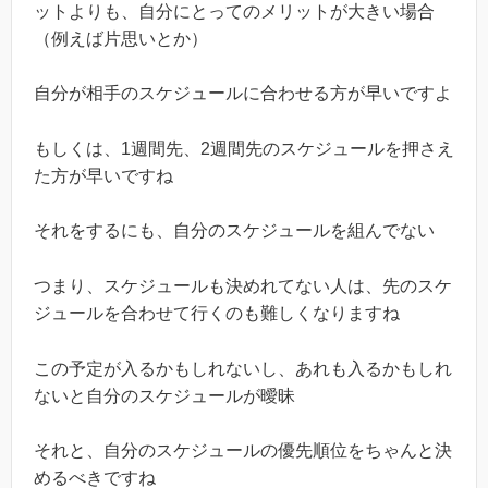
ットよりも、自分にとってのメリットが大きい場合
（例えば片思いとか）
自分が相手のスケジュールに合わせる方が早いですよ
もしくは、1週間先、2週間先のスケジュールを押さえ
た方が早いですね
それをするにも、自分のスケジュールを組んでない
つまり、スケジュールも決めれてない人は、先のスケ
ジュールを合わせて行くのも難しくなりますね
この予定が入るかもしれないし、あれも入るかもしれ
ないと自分のスケジュールが曖昧
それと、自分のスケジュールの優先順位をちゃんと決
めるべきですね