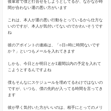
後輩君で僕と打合せをしようとしてるが、なかなか時
間が合わない運の悪い方がいます
これは、本人が運の悪い行動をとっているから仕方な
いのですが、本人が気付いてないのでかわいそうです
ね
彼のアポイントの連絡は、「○日○時に時間ないです
か？」といつもメールを入れてきます
しかも、今日とか明日とか1週間以内の予定を入れて
こようとするんですよね
僕もそんなにスケジュールを埋めてるわけではないの
ですが、いつも、僕の先約が入ってる時間を言ってき
ます
彼が早く気付いた方がいいのは、相手にとってのメリ