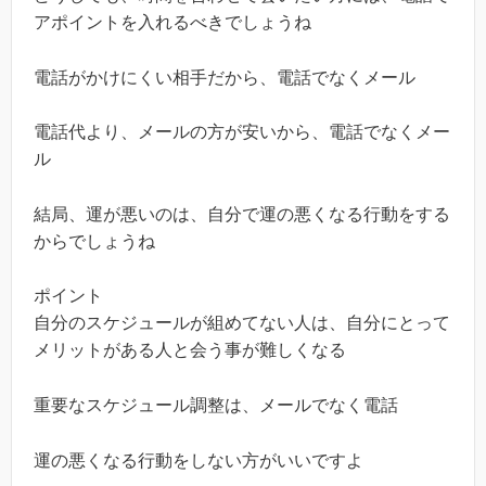
アポイントを入れるべきでしょうね
電話がかけにくい相手だから、電話でなくメール
電話代より、メールの方が安いから、電話でなくメー
ル
結局、運が悪いのは、自分で運の悪くなる行動をする
からでしょうね
ポイント
自分のスケジュールが組めてない人は、自分にとって
メリットがある人と会う事が難しくなる
重要なスケジュール調整は、メールでなく電話
運の悪くなる行動をしない方がいいですよ