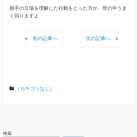
相手の立場を理解した行動をとった方が、世の中うま
く回りますよ
«
前の記事へ
次の記事へ
»
（カテゴリなし）
検索