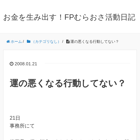
お金を生み出す！FPむらおさ活動日記
ホーム
/
（カテゴリなし）
/
運の悪くなる行動してない？
2008.01.21
運の悪くなる行動してない？
21日
事務所にて