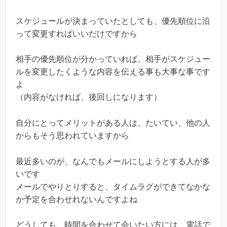
スケジュールが決まっていたとしても、優先順位に沿
って変更すればいいだけですから
相手の優先順位が分かっていれば、相手がスケジュー
ルを変更したくような内容を伝える事も大事な事です
よ
（内容がなければ、後回しになります）
自分にとってメリットがある人は、たいてい、他の人
からもそう思われていますから
最近多いのが、なんでもメールにしようとする人が多
いです
メールでやりとりすると、タイムラグができてなかな
か予定を合わせれないんですよね
どうしても、時間を合わせて会いたい方には、電話で