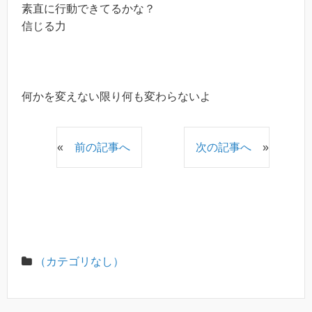
素直に行動できてるかな？
信じる力
何かを変えない限り何も変わらないよ
«
前の記事へ
次の記事へ
»
（カテゴリなし）