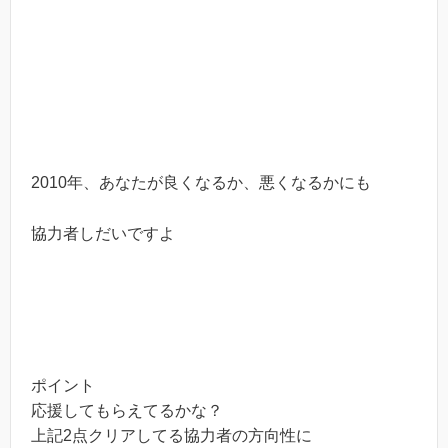
2010年、あなたが良くなるか、悪くなるかにも
協力者しだいですよ
ポイント
応援してもらえてるかな？
上記2点クリアしてる協力者の方向性に