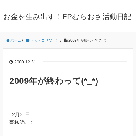
お金を生み出す！FPむらおさ活動日記
ホーム
/
（カテゴリなし）
/
2009年が終わって(*_*)
2009.12.31
2009年が終わって(*_*)
12月31日
事務所にて