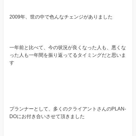
2009年、世の中で色んなチェンジがありました
一年前と比べて、今の状況が良くなった人も、悪くな
った人も一年間を振り返ってるタイミングだと思いま
す
プランナーとして、多くのクライアントさんのPLAN-
DOにお付き合いさせて頂きました