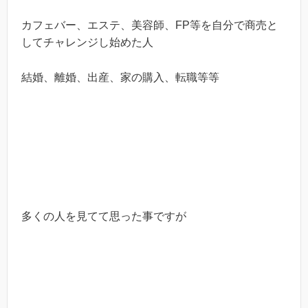
カフェバー、エステ、美容師、FP等を自分で商売と
してチャレンジし始めた人
結婚、離婚、出産、家の購入、転職等等
多くの人を見てて思った事ですが