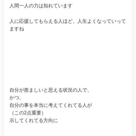
人間一人の力は知れています
人に応援してもらえる人ほど、人生よくなっていって
ますね
自分が羨ましいと思える状況の人で、
かつ、
自分の事を本当に考えてくれてる人が
（この2点重要）
示してくれてる方向に