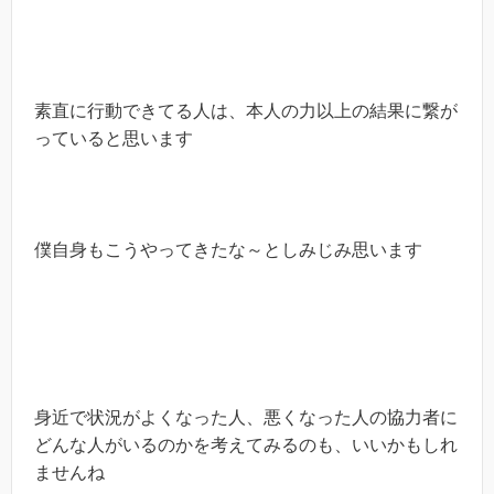
素直に行動できてる人は、本人の力以上の結果に繋が
っていると思います
僕自身もこうやってきたな～としみじみ思います
身近で状況がよくなった人、悪くなった人の協力者に
どんな人がいるのかを考えてみるのも、いいかもしれ
ませんね