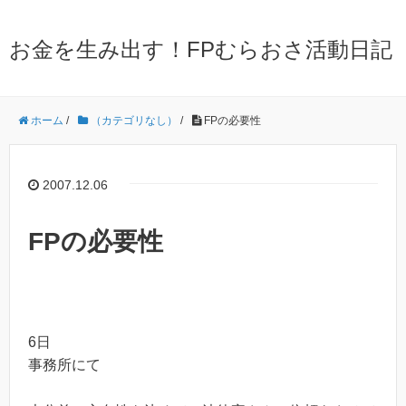
お金を生み出す！FPむらおさ活動日記
ホーム
/
（カテゴリなし）
/
FPの必要性
2007.12.06
FPの必要性
6日
事務所にて