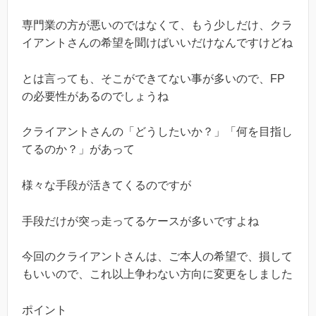
専門業の方が悪いのではなくて、もう少しだけ、クラ
イアントさんの希望を聞けばいいだけなんですけどね
とは言っても、そこができてない事が多いので、FP
の必要性があるのでしょうね
クライアントさんの「どうしたいか？」「何を目指し
てるのか？」があって
様々な手段が活きてくるのですが
手段だけが突っ走ってるケースが多いですよね
今回のクライアントさんは、ご本人の希望で、損して
もいいので、これ以上争わない方向に変更をしました
ポイント