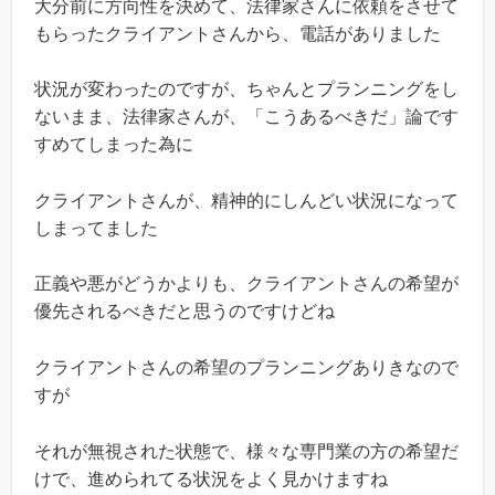
大分前に方向性を決めて、法律家さんに依頼をさせて
もらったクライアントさんから、電話がありました
状況が変わったのですが、ちゃんとプランニングをし
ないまま、法律家さんが、「こうあるべきだ」論です
すめてしまった為に
クライアントさんが、精神的にしんどい状況になって
しまってました
正義や悪がどうかよりも、クライアントさんの希望が
優先されるべきだと思うのですけどね
クライアントさんの希望のプランニングありきなので
すが
それが無視された状態で、様々な専門業の方の希望だ
けで、進められてる状況をよく見かけますね