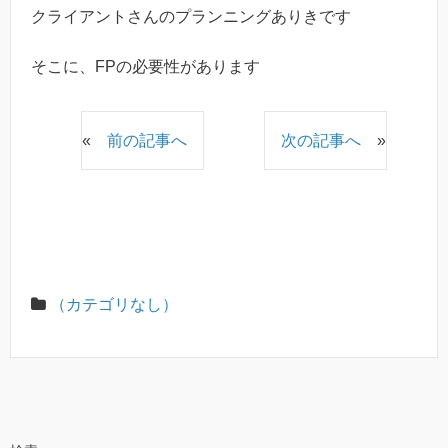
クライアントさんのプランニングありきです
そこに、FPの必要性があります
«
前の記事へ
次の記事へ
»
（カテゴリなし）