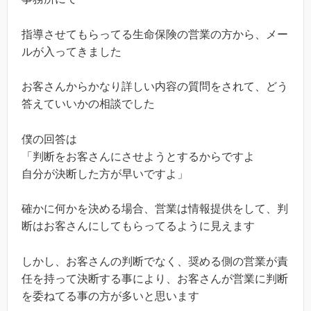
指導させてもらってる生命保険の営業の方から、メー
ルが入ってきました
お客さんからかなり詳しい内容の質問をされて、どう
答えていいかの相談でした
僕の回答は
「判断をお客さんにさせようとするからですよ
自分が決断した方が早いですよ」
確かに何かを決める場合、営業は情報提供をして、判
断はお客さんにしてもらってるように見えます
しかし、お客さんの判断でなく、奨める側の営業が責
任を持って決断する事により、お客さんが営業に判断
を委ねてる事の方が多いと思います