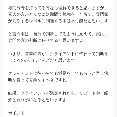
専門分野を持ってる方なら理解できると思いますが、
素人の方がどんなに短期間で勉強をした所で、専門家
が判断するレベルに到達する事は不可能だと思います
と言う事は、自分で判断してるように見えて、実は、
専門の方の判断に任せてると思いますよ
つまり、営業の方が、クライアントに代わって判断を
してるのが、ほとんどだと思います
クライアントに後からでも満足をしてもらうと言う決
断を持って営業をすべきですね
結果、クライアントが満足されたら、リピートや、紹
介と言う形になると思いますよ
ポイント