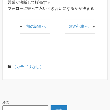
営業が決断して販売する
フォローに寄って永い付き合いになるかが決まる
«
前の記事へ
次の記事へ
»
（カテゴリなし）
検索